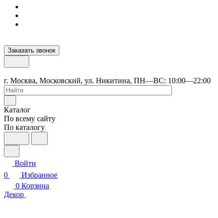
Заказать звонок
г. Москва, Московский, ул. Никитина, ПН—ВС: 10:00—22:00
Каталог
По всему сайту
По каталогу
Войти
0
Избранное
0
Корзина
Декор