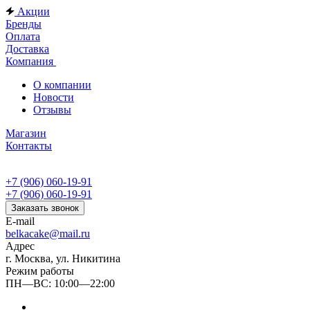
Акции
Бренды
Оплата
Доставка
Компания
О компании
Новости
Отзывы
Магазин
Контакты
+7 (906) 060-19-91
+7 (906) 060-19-91
Заказать звонок
E-mail
belkacake@mail.ru
Адрес
г. Москва, ул. Никитина
Режим работы
ПН—ВС: 10:00—22:00