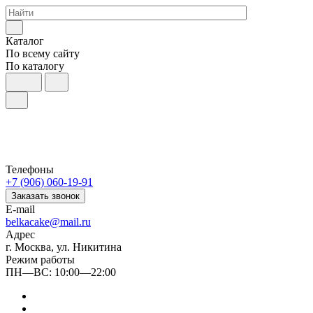
Каталог
По всему сайту
По каталогу
Телефоны
+7 (906) 060-19-91
Заказать звонок
E-mail
belkacake@mail.ru
Адрес
г. Москва, ул. Никитина
Режим работы
ПН—ВС: 10:00—22:00