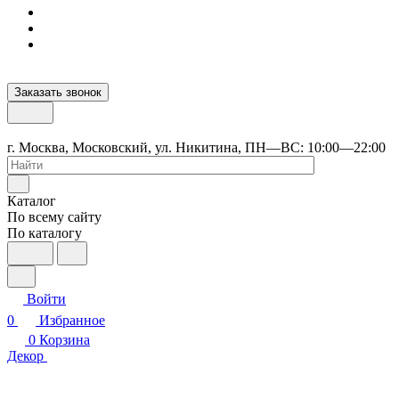
Заказать звонок
г. Москва, Московский, ул. Никитина, ПН—ВС: 10:00—22:00
Каталог
По всему сайту
По каталогу
Войти
0
Избранное
0
Корзина
Декор