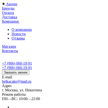
Акции
Бренды
Оплата
Доставка
Компания
О компании
Новости
Отзывы
Магазин
Контакты
+7 (906) 060-19-91
+7 (906) 060-19-91
Заказать звонок
E-mail
belkacake@mail.ru
Адрес
г. Москва, ул. Никитина
Режим работы
ПН—ВС: 10:00—22:00