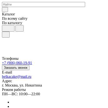
Каталог
По всему сайту
По каталогу
Телефоны
+7 (906) 060-19-91
Заказать звонок
E-mail
belkacake@mail.ru
Адрес
г. Москва, ул. Никитина
Режим работы
ПН—ВС: 10:00—22:00