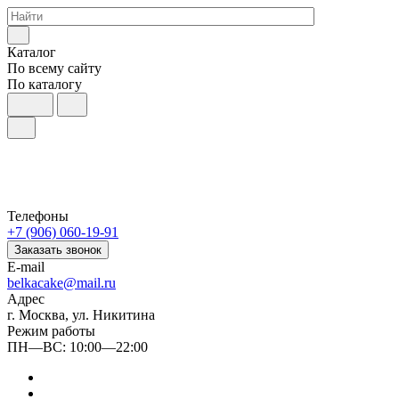
Каталог
По всему сайту
По каталогу
Телефоны
+7 (906) 060-19-91
Заказать звонок
E-mail
belkacake@mail.ru
Адрес
г. Москва, ул. Никитина
Режим работы
ПН—ВС: 10:00—22:00