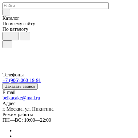
Каталог
По всему сайту
По каталогу
Телефоны
+7 (906) 060-19-91
Заказать звонок
E-mail
belkacake@mail.ru
Адрес
г. Москва, ул. Никитина
Режим работы
ПН—ВС: 10:00—22:00