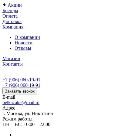
Акции
Бренды
Оплата
Доставка
Компания
О компании
Новости
Отзывы
Магазин
Контакты
+7 (906) 060-19-91
+7 (906) 060-19-91
Заказать звонок
E-mail
belkacake@mail.ru
Адрес
г. Москва, ул. Никитина
Режим работы
ПН—ВС: 10:00—22:00