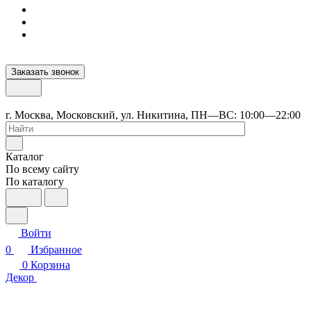
Заказать звонок
г. Москва, Московский, ул. Никитина, ПН—ВС: 10:00—22:00
Каталог
По всему сайту
По каталогу
Войти
0
Избранное
0
Корзина
Декор