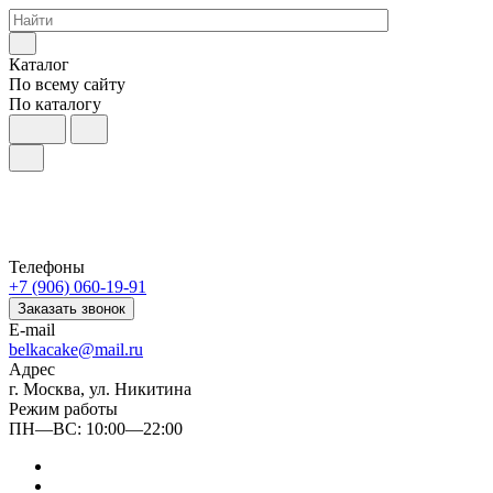
Каталог
По всему сайту
По каталогу
Телефоны
+7 (906) 060-19-91
Заказать звонок
E-mail
belkacake@mail.ru
Адрес
г. Москва, ул. Никитина
Режим работы
ПН—ВС: 10:00—22:00